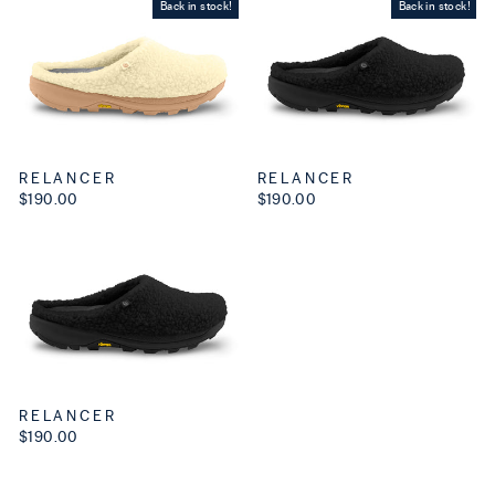
Back in stock!
Back in stock!
RELANCER
RELANCER
$190.00
$190.00
RELANCER
$190.00